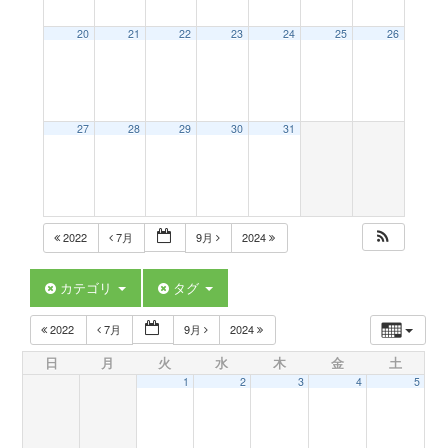
a
20
21
22
23
24
25
26
v
27
28
29
30
31
i
g
2022
7月
9月
2024
a
カテゴリ
タグ
t
2022
7月
9月
2024
日
月
火
水
木
金
土
i
1
2
3
4
5
o