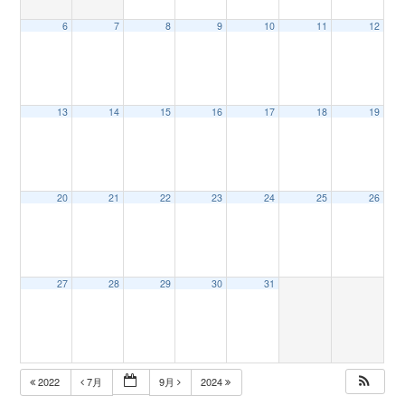
6
7
8
9
10
11
12
n
13
14
15
16
17
18
19
20
21
22
23
24
25
26
27
28
29
30
31
2022
7月
9月
2024