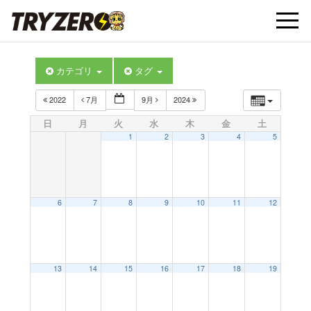
t
カテゴリ
タグ
o
2022
7月
9月
2024
g
日
月
火
水
木
金
土
1
2
3
4
5
g
l
6
7
8
9
10
11
12
e
13
14
15
16
17
18
19
n