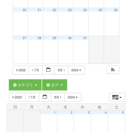
a
20
21
22
23
24
25
26
v
27
28
29
30
31
i
g
2022
7月
9月
2024
a
カテゴリ
タグ
t
2022
7月
9月
2024
日
月
火
水
木
金
土
i
1
2
3
4
5
o