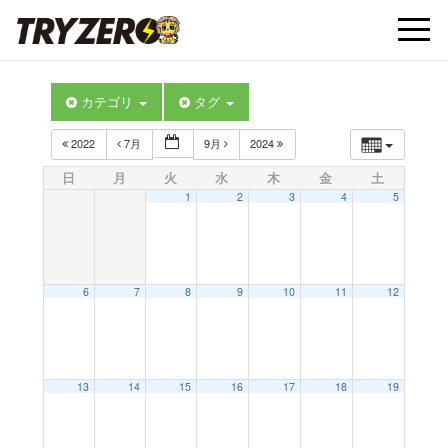
t
カテゴリ
タグ
o
2022
7月
9月
2024
g
日
月
火
水
木
金
土
1
2
3
4
5
g
l
6
7
8
9
10
11
12
e
13
14
15
16
17
18
19
n