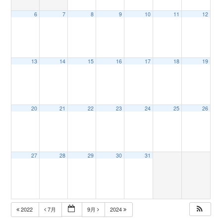
6
7
8
9
10
11
12
n
13
14
15
16
17
18
19
20
21
22
23
24
25
26
27
28
29
30
31
2022
7月
9月
2024