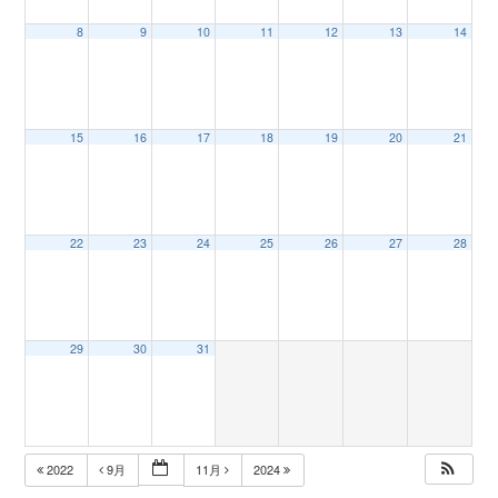
8
9
10
11
12
13
14
n
15
16
17
18
19
20
21
22
23
24
25
26
27
28
29
30
31
2022
9月
11月
2024