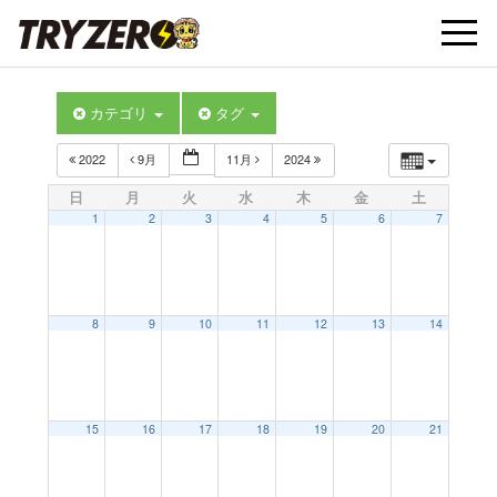
t
カテゴリ
タグ
o
2022
9月
11月
2024
g
日
月
火
水
木
金
土
1
2
3
4
5
6
7
g
l
8
9
10
11
12
13
14
e
15
16
17
18
19
20
21
n