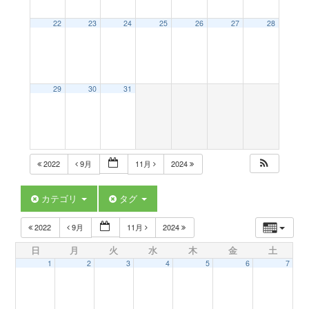
a
22
23
24
25
26
27
28
v
29
30
31
i
g
2022
9月
11月
2024
a
カテゴリ
タグ
t
2022
9月
11月
2024
日
月
火
水
木
金
土
i
1
2
3
4
5
6
7
o