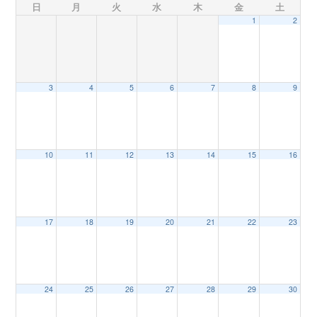
日
月
火
水
木
金
土
1
2
n
3
4
5
6
7
8
9
10
11
12
13
14
15
16
17
18
19
20
21
22
23
24
25
26
27
28
29
30