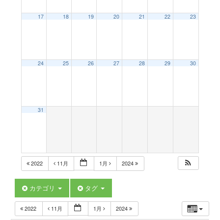
a
17
18
19
20
21
22
23
v
24
25
26
27
28
29
30
i
g
31
a
t
2022
11月
1月
2024
i
カテゴリ
タグ
2022
11月
1月
2024
o