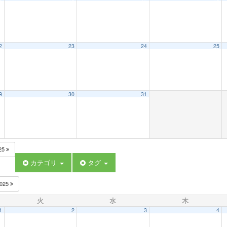
2
23
24
25
9
30
31
25
カテゴリ
タグ
025
火
水
木
1
2
3
4