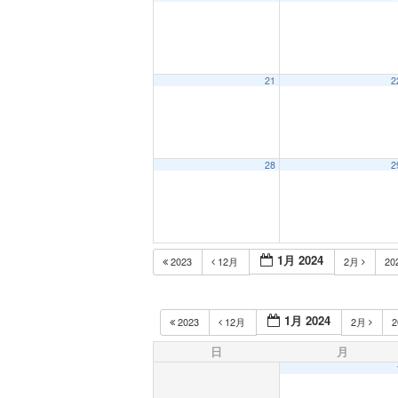
21
2
28
2
1月 2024
2023
12月
2月
20
1月 2024
2023
12月
2月
2
日
月