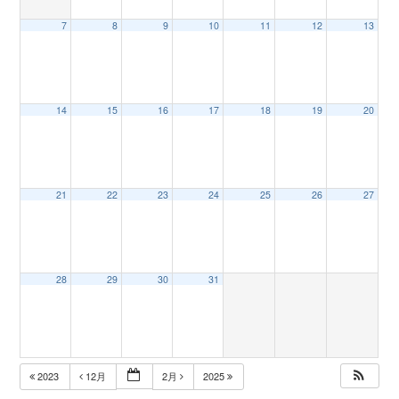
7
8
9
10
11
12
13
n
14
15
16
17
18
19
20
21
22
23
24
25
26
27
28
29
30
31
2023
12月
2月
2025