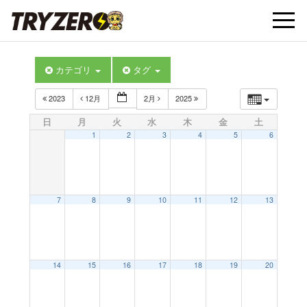
t
カテゴリ
タグ
o
2023
12月
2月
2025
g
日
月
火
水
木
金
土
1
2
3
4
5
6
g
l
7
8
9
10
11
12
13
e
14
15
16
17
18
19
20
n