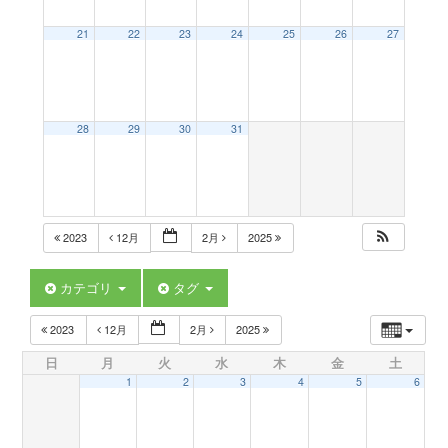
a
21
22
23
24
25
26
27
v
28
29
30
31
i
g
2023
12月
2月
2025
a
カテゴリ
タグ
t
2023
12月
2月
2025
日
月
火
水
木
金
土
i
1
2
3
4
5
6
o