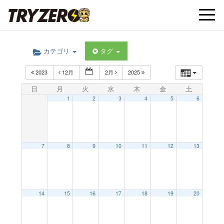
t
カテゴリ
タグ
o
2023
12月
2月
2025
g
日
月
火
水
木
金
土
1
2
3
4
5
6
g
l
7
8
9
10
11
12
13
e
14
15
16
17
18
19
20
n