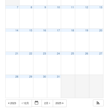
7
8
9
10
11
12
13
n
14
15
16
17
18
19
20
21
22
23
24
25
26
27
28
29
30
31
2023
12月
2月
2025