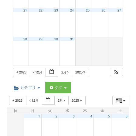
a
21
22
23
24
25
26
27
v
28
29
30
31
i
g
2023
12月
2月
2025
a
カテゴリ
タグ
t
2023
12月
2月
2025
日
月
火
水
木
金
土
i
1
2
3
4
5
6
o