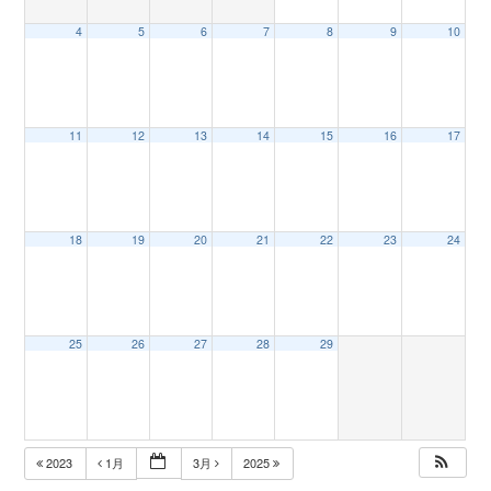
4
5
6
7
8
9
10
n
11
12
13
14
15
16
17
18
19
20
21
22
23
24
25
26
27
28
29
2023
1月
3月
2025