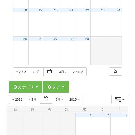
a
18
19
20
21
22
23
24
v
25
26
27
28
29
i
g
2023
1月
3月
2025
a
カテゴリ
タグ
t
2023
1月
3月
2025
日
月
火
水
木
金
土
i
1
2
3
o