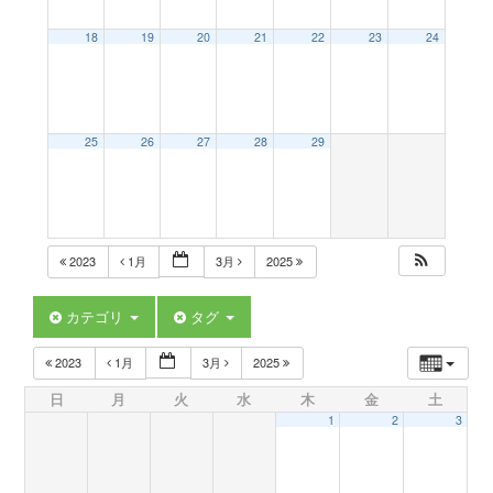
a
18
19
20
21
22
23
24
v
25
26
27
28
29
i
g
2023
1月
3月
2025
a
カテゴリ
タグ
t
2023
1月
3月
2025
日
月
火
水
木
金
土
i
1
2
3
o