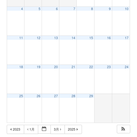
4
5
6
7
8
9
10
n
11
12
13
14
15
16
17
18
19
20
21
22
23
24
25
26
27
28
29
2023
1月
3月
2025