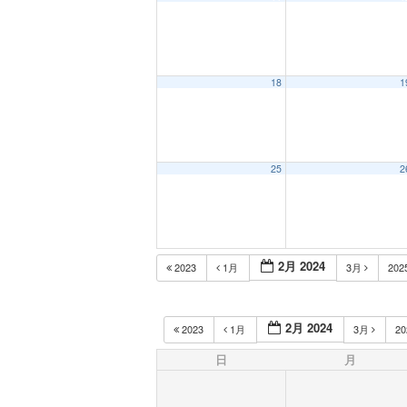
18
1
25
2
2月 2024
2023
1月
3月
202
2月 2024
2023
1月
3月
2
日
月