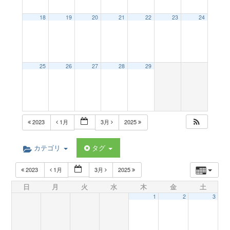
a
18
19
20
21
22
23
24
v
25
26
27
28
29
i
g
2023
1月
3月
2025
a
カテゴリ
タグ
t
2023
1月
3月
2025
日
月
火
水
木
金
土
i
1
2
3
o