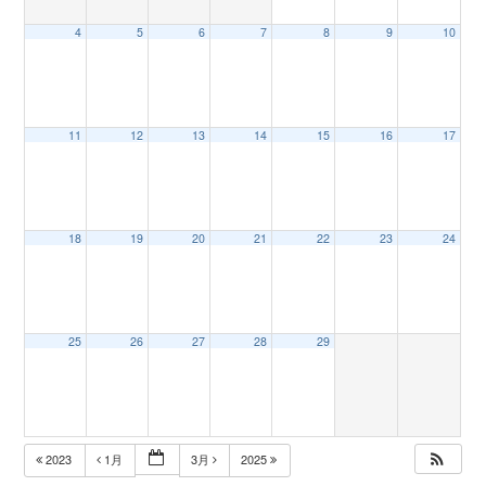
4
5
6
7
8
9
10
n
11
12
13
14
15
16
17
18
19
20
21
22
23
24
25
26
27
28
29
2023
1月
3月
2025