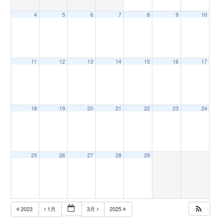
4
5
6
7
8
9
10
n
11
12
13
14
15
16
17
18
19
20
21
22
23
24
25
26
27
28
29
2023
1月
3月
2025