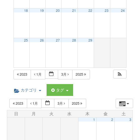
a
18
19
20
21
22
23
24
v
25
26
27
28
29
i
g
2023
1月
3月
2025
a
カテゴリ
タグ
t
2023
1月
3月
2025
日
月
火
水
木
金
土
i
1
2
3
o