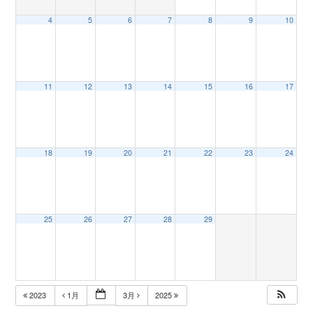
4
5
6
7
8
9
10
n
11
12
13
14
15
16
17
18
19
20
21
22
23
24
25
26
27
28
29
2023
1月
3月
2025