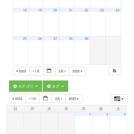
a
18
19
20
21
22
23
24
v
25
26
27
28
29
i
g
2023
1月
3月
2025
a
カテゴリ
タグ
t
2023
1月
3月
2025
日
月
火
水
木
金
土
i
1
2
3
o