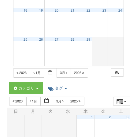
a
18
19
20
21
22
23
24
v
25
26
27
28
29
i
g
2023
1月
3月
2025
a
カテゴリ
タグ
t
2023
1月
3月
2025
日
月
火
水
木
金
土
i
1
2
3
o