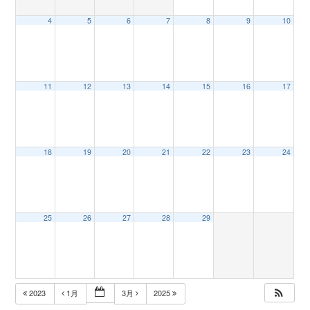
4
5
6
7
8
9
10
n
11
12
13
14
15
16
17
18
19
20
21
22
23
24
25
26
27
28
29
2023
1月
3月
2025