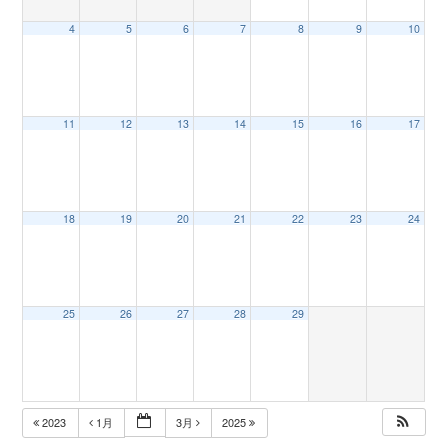
4
5
6
7
8
9
10
n
11
12
13
14
15
16
17
18
19
20
21
22
23
24
25
26
27
28
29
2023
1月
3月
2025