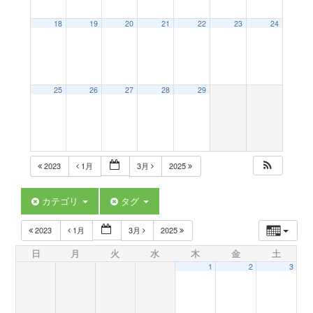
a
18
19
20
21
22
23
24
v
25
26
27
28
29
i
g
2023
1月
3月
2025
a
カテゴリ
タグ
t
2023
1月
3月
2025
日
月
火
水
木
金
土
i
1
2
3
o