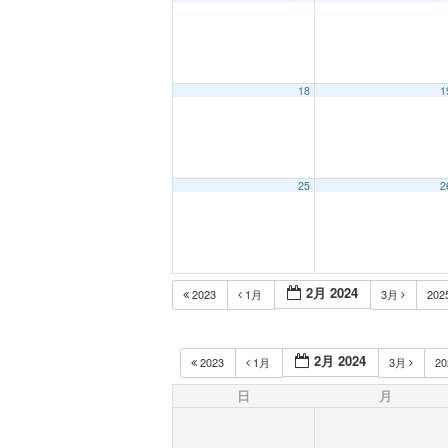
18
1
25
2
2月 2024
2023
1月
3月
202
2月 2024
2023
1月
3月
2
日
月