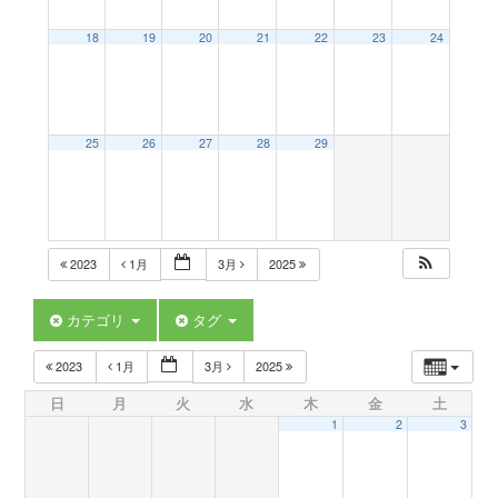
a
18
19
20
21
22
23
24
v
25
26
27
28
29
i
g
2023
1月
3月
2025
a
カテゴリ
タグ
t
2023
1月
3月
2025
日
月
火
水
木
金
土
i
1
2
3
o