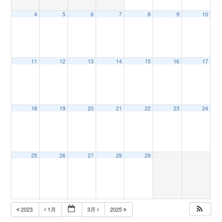
4
5
6
7
8
9
10
n
11
12
13
14
15
16
17
18
19
20
21
22
23
24
25
26
27
28
29
2023
1月
3月
2025