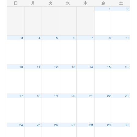
日
月
火
水
木
金
土
1
2
n
3
4
5
6
7
8
9
10
11
12
13
14
15
16
17
18
19
20
21
22
23
24
25
26
27
28
29
30