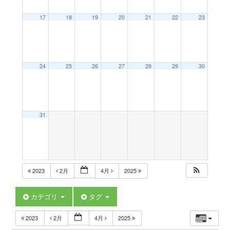
a
17
18
19
20
21
22
23
v
24
25
26
27
28
29
30
i
g
31
a
t
2023
2月
4月
2025
i
カテゴリ
タグ
2023
2月
4月
2025
o