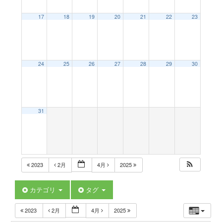
a
17
18
19
20
21
22
23
v
24
25
26
27
28
29
30
i
g
31
a
t
2023
2月
4月
2025
i
カテゴリ
タグ
2023
2月
4月
2025
o