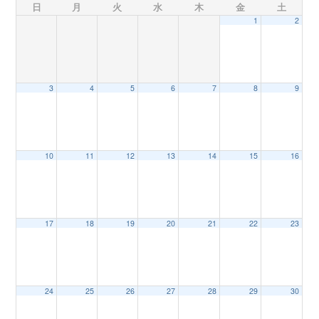
日
月
火
水
木
金
土
1
2
n
3
4
5
6
7
8
9
10
11
12
13
14
15
16
17
18
19
20
21
22
23
24
25
26
27
28
29
30