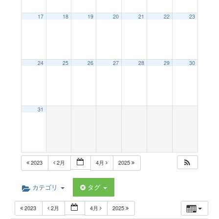
a
17
18
19
20
21
22
23
v
24
25
26
27
28
29
30
i
g
31
a
t
2023
2月
4月
2025
i
カテゴリ
タグ
2023
2月
4月
2025
o