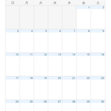
日
月
火
水
木
金
土
1
2
n
3
4
5
6
7
8
9
10
11
12
13
14
15
16
17
18
19
20
21
22
23
24
25
26
27
28
29
30