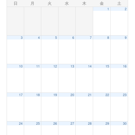
日
月
火
水
木
金
土
1
2
n
3
4
5
6
7
8
9
10
11
12
13
14
15
16
17
18
19
20
21
22
23
24
25
26
27
28
29
30