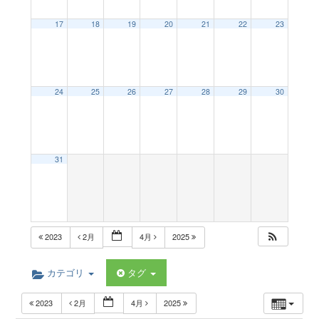
a
17
18
19
20
21
22
23
v
24
25
26
27
28
29
30
i
g
31
a
t
2023
2月
4月
2025
i
カテゴリ
タグ
2023
2月
4月
2025
o