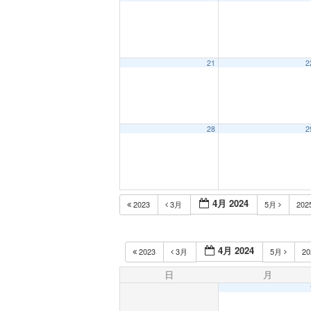
21
2
28
2
4月 2024
2023
3月
5月
202
4月 2024
2023
3月
5月
2
日
月