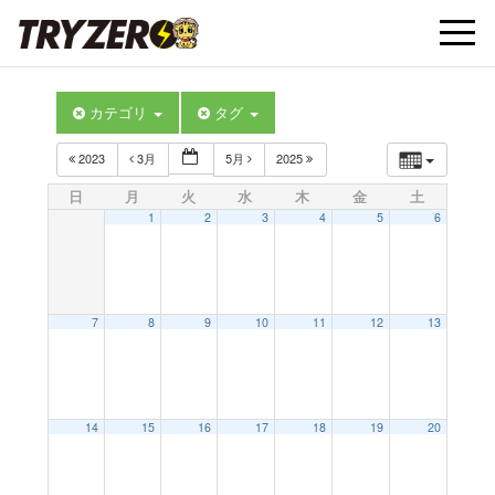
t
カテゴリ
タグ
o
2023
3月
5月
2025
g
日
月
火
水
木
金
土
1
2
3
4
5
6
g
l
7
8
9
10
11
12
13
e
14
15
16
17
18
19
20
n