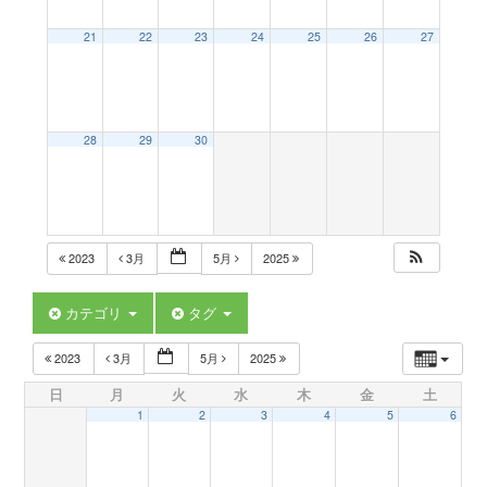
a
21
22
23
24
25
26
27
v
28
29
30
i
g
2023
3月
5月
2025
a
カテゴリ
タグ
t
2023
3月
5月
2025
日
月
火
水
木
金
土
i
1
2
3
4
5
6
o