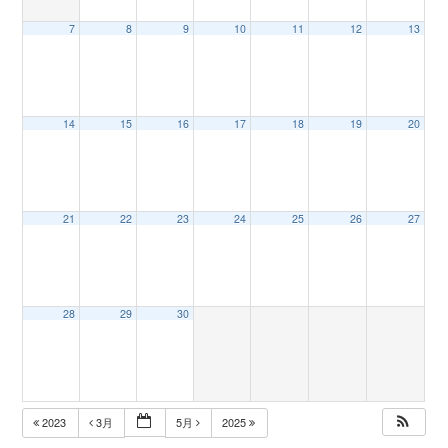
7
8
9
10
11
12
13
n
14
15
16
17
18
19
20
21
22
23
24
25
26
27
28
29
30
2023
3月
5月
2025