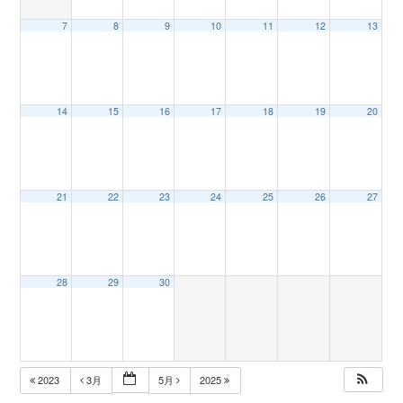
7
8
9
10
11
12
13
n
14
15
16
17
18
19
20
21
22
23
24
25
26
27
28
29
30
2023
3月
5月
2025