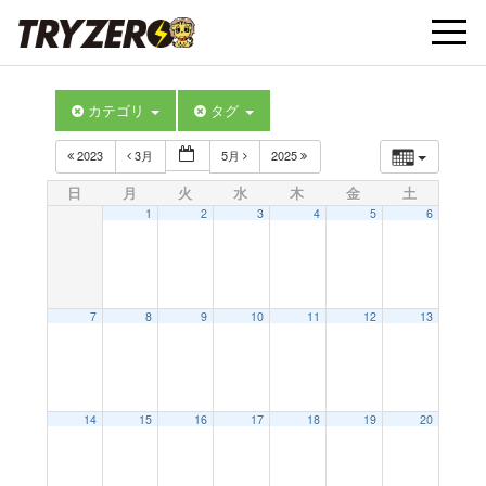
t
カテゴリ
タグ
o
2023
3月
5月
2025
g
日
月
火
水
木
金
土
1
2
3
4
5
6
g
l
7
8
9
10
11
12
13
e
14
15
16
17
18
19
20
n