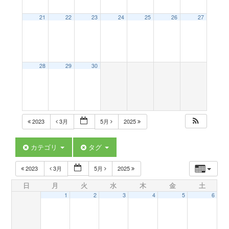
a
21
22
23
24
25
26
27
v
28
29
30
i
g
2023
3月
5月
2025
a
カテゴリ
タグ
t
2023
3月
5月
2025
日
月
火
水
木
金
土
i
1
2
3
4
5
6
o