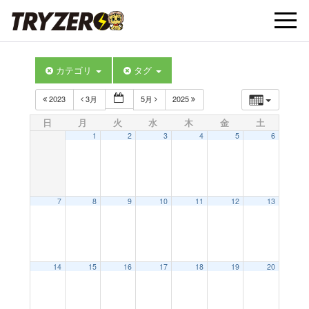
t
カテゴリ
タグ
o
2023
3月
5月
2025
g
日
月
火
水
木
金
土
1
2
3
4
5
6
g
l
7
8
9
10
11
12
13
e
14
15
16
17
18
19
20
n