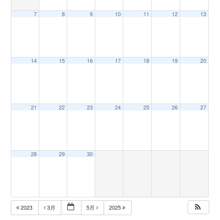
7
8
9
10
11
12
13
n
14
15
16
17
18
19
20
21
22
23
24
25
26
27
28
29
30
2023
3月
5月
2025