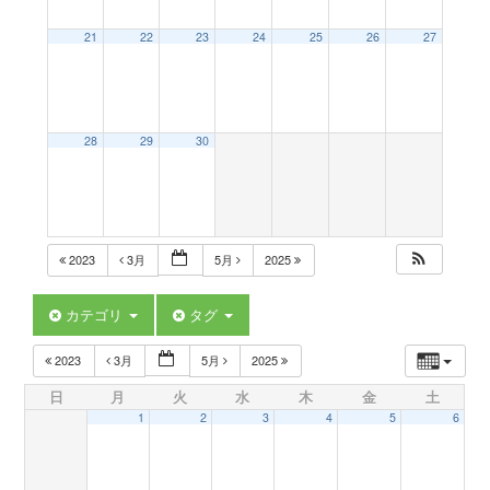
a
21
22
23
24
25
26
27
v
28
29
30
i
g
2023
3月
5月
2025
a
カテゴリ
タグ
t
2023
3月
5月
2025
日
月
火
水
木
金
土
i
1
2
3
4
5
6
o