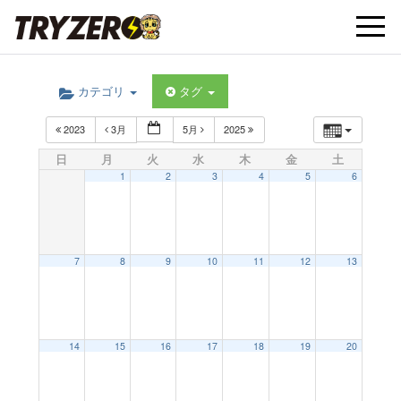
t
カテゴリ
タグ
o
2023
3月
5月
2025
g
日
月
火
水
木
金
土
1
2
3
4
5
6
g
l
7
8
9
10
11
12
13
e
14
15
16
17
18
19
20
n