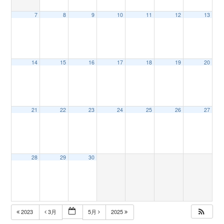
7
8
9
10
11
12
13
n
14
15
16
17
18
19
20
21
22
23
24
25
26
27
28
29
30
2023
3月
5月
2025