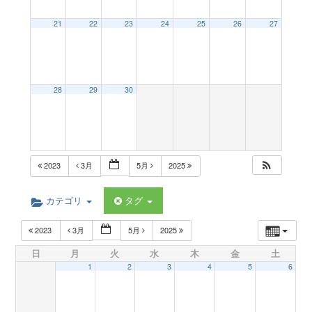
a
21
22
23
24
25
26
27
v
28
29
30
i
g
2023
3月
5月
2025
a
カテゴリ
タグ
t
2023
3月
5月
2025
日
月
火
水
木
金
土
i
1
2
3
4
5
6
o