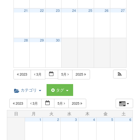
a
21
22
23
24
25
26
27
v
28
29
30
i
g
2023
3月
5月
2025
a
カテゴリ
タグ
t
2023
3月
5月
2025
日
月
火
水
木
金
土
i
1
2
3
4
5
6
o