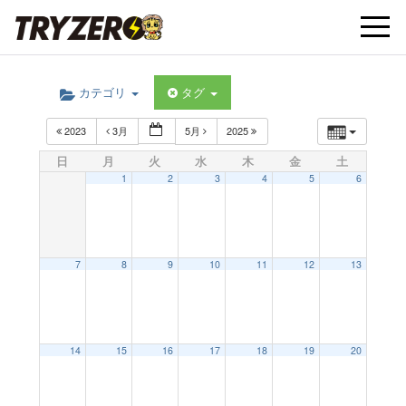
t
カテゴリ
タグ
o
2023
3月
5月
2025
g
日
月
火
水
木
金
土
1
2
3
4
5
6
g
l
7
8
9
10
11
12
13
e
14
15
16
17
18
19
20
n