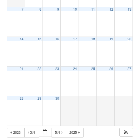
7
8
9
10
11
12
13
n
14
15
16
17
18
19
20
21
22
23
24
25
26
27
28
29
30
2023
3月
5月
2025