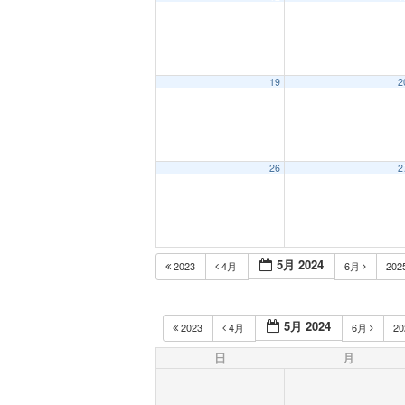
19
2
26
2
5月 2024
2023
4月
6月
202
5月 2024
2023
4月
6月
2
日
月