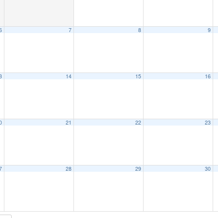
6
7
8
9
3
14
15
16
0
21
22
23
7
28
29
30