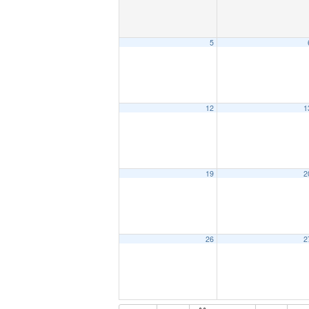
5
12
1
19
2
26
2