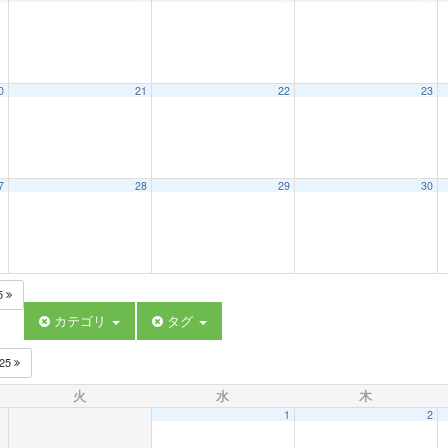
0
21
22
23
7
28
29
30
5
カテゴリ
タグ
025
火
水
木
1
2