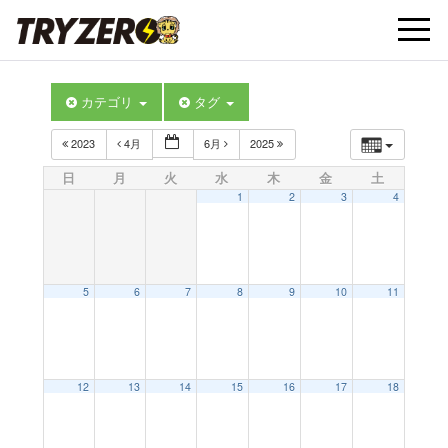
t
カテゴリ
タグ
o
2023
4月
6月
2025
g
日
月
火
水
木
金
土
1
2
3
4
g
l
5
6
7
8
9
10
11
e
12
13
14
15
16
17
18
n