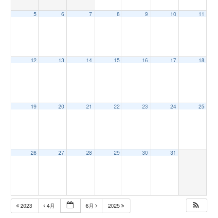
5
6
7
8
9
10
11
n
12
13
14
15
16
17
18
19
20
21
22
23
24
25
26
27
28
29
30
31
2023
4月
6月
2025