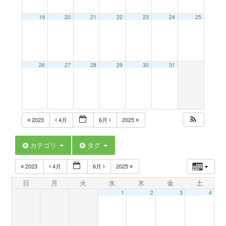
a
19
20
21
22
23
24
25
v
26
27
28
29
30
31
i
g
2023
4月
6月
2025
a
カテゴリ
タグ
t
2023
4月
6月
2025
日
月
火
水
木
金
土
i
1
2
3
4
o