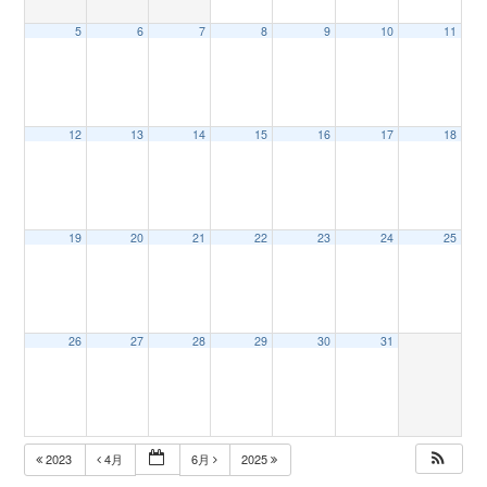
5
6
7
8
9
10
11
n
12
13
14
15
16
17
18
19
20
21
22
23
24
25
26
27
28
29
30
31
2023
4月
6月
2025