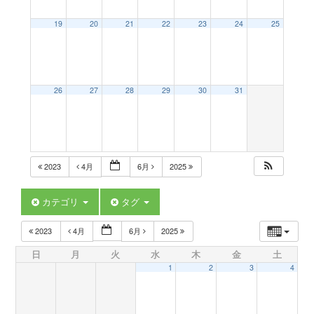
a
19
20
21
22
23
24
25
v
26
27
28
29
30
31
i
g
2023
4月
6月
2025
a
カテゴリ
タグ
t
2023
4月
6月
2025
日
月
火
水
木
金
土
i
1
2
3
4
o