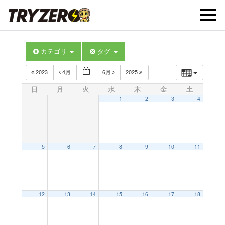
t
カテゴリ
タグ
o
2023
4月
6月
2025
g
日
月
火
水
木
金
土
1
2
3
4
g
l
5
6
7
8
9
10
11
e
12
13
14
15
16
17
18
n