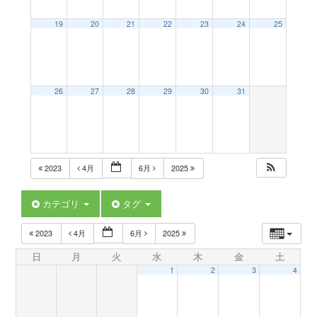
a
19
20
21
22
23
24
25
v
26
27
28
29
30
31
i
g
2023
4月
6月
2025
a
カテゴリ
タグ
t
2023
4月
6月
2025
日
月
火
水
木
金
土
i
1
2
3
4
o