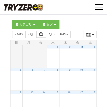
t
カテゴリ
タグ
o
2023
4月
6月
2025
g
日
月
火
水
木
金
土
1
2
3
4
g
l
5
6
7
8
9
10
11
e
12
13
14
15
16
17
18
n