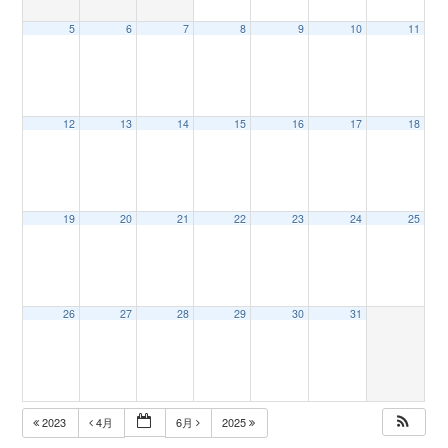
5
6
7
8
9
10
11
n
12
13
14
15
16
17
18
19
20
21
22
23
24
25
26
27
28
29
30
31
2023
4月
6月
2025