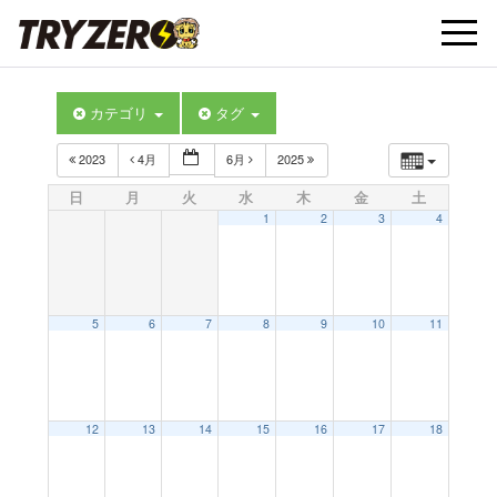
t
カテゴリ
タグ
o
2023
4月
6月
2025
g
日
月
火
水
木
金
土
1
2
3
4
g
l
5
6
7
8
9
10
11
e
12
13
14
15
16
17
18
n