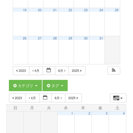
a
19
20
21
22
23
24
25
v
26
27
28
29
30
31
i
g
2023
4月
6月
2025
a
カテゴリ
タグ
t
2023
4月
6月
2025
日
月
火
水
木
金
土
i
1
2
3
4
o