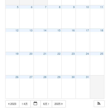
5
6
7
8
9
10
11
n
12
13
14
15
16
17
18
19
20
21
22
23
24
25
26
27
28
29
30
31
2023
4月
6月
2025