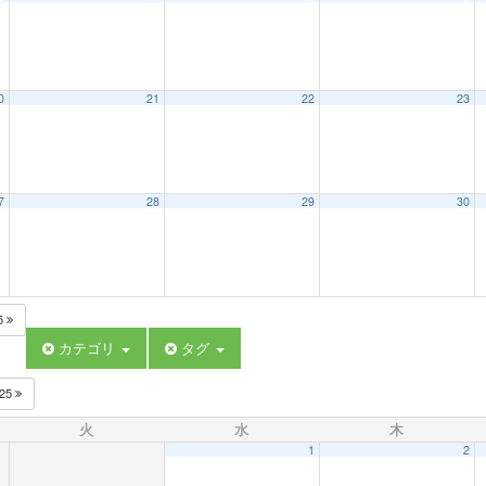
0
21
22
23
7
28
29
30
5
カテゴリ
タグ
025
火
水
木
1
2