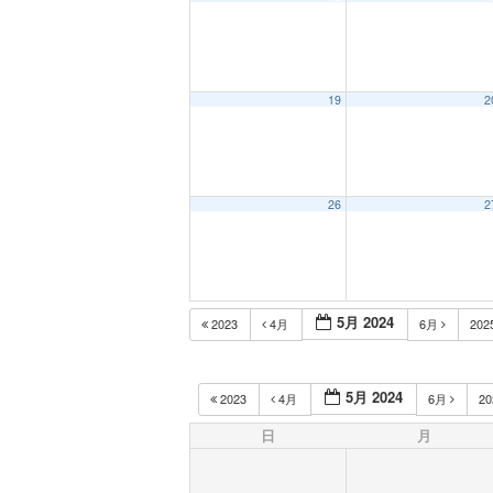
19
2
26
2
5月 2024
2023
4月
6月
202
5月 2024
2023
4月
6月
2
日
月