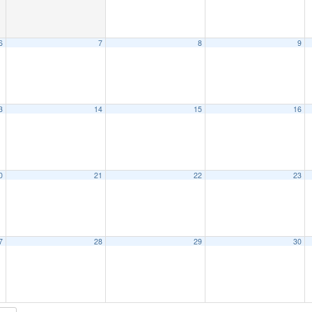
6
7
8
9
3
14
15
16
0
21
22
23
7
28
29
30