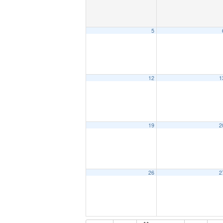
5
12
1
19
2
26
2