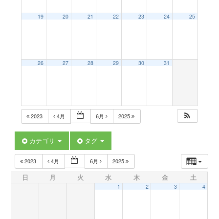
a
19
20
21
22
23
24
25
v
26
27
28
29
30
31
i
g
2023
4月
6月
2025
a
カテゴリ
タグ
t
2023
4月
6月
2025
日
月
火
水
木
金
土
i
1
2
3
4
o