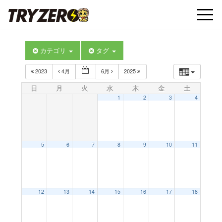
t
カテゴリ
タグ
o
2023
4月
6月
2025
g
日
月
火
水
木
金
土
1
2
3
4
g
l
5
6
7
8
9
10
11
e
12
13
14
15
16
17
18
n