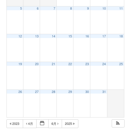
5
6
7
8
9
10
11
n
12
13
14
15
16
17
18
19
20
21
22
23
24
25
26
27
28
29
30
31
2023
4月
6月
2025