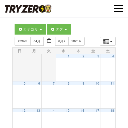
t
カテゴリ
タグ
o
2023
4月
6月
2025
g
日
月
火
水
木
金
土
1
2
3
4
g
l
5
6
7
8
9
10
11
e
12
13
14
15
16
17
18
n