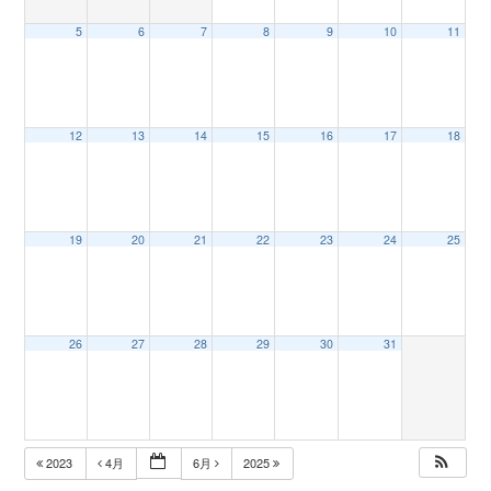
5
6
7
8
9
10
11
n
12
13
14
15
16
17
18
19
20
21
22
23
24
25
26
27
28
29
30
31
2023
4月
6月
2025