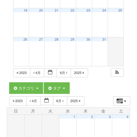
a
19
20
21
22
23
24
25
v
26
27
28
29
30
31
i
g
2023
4月
6月
2025
a
カテゴリ
タグ
t
2023
4月
6月
2025
日
月
火
水
木
金
土
i
1
2
3
4
o