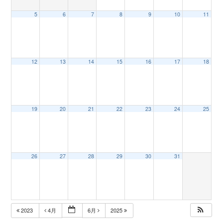
5
6
7
8
9
10
11
n
12
13
14
15
16
17
18
19
20
21
22
23
24
25
26
27
28
29
30
31
2023
4月
6月
2025