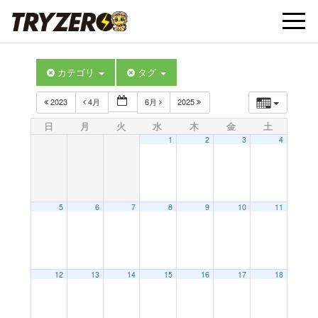
t
カテゴリ
タグ
o
2023
4月
6月
2025
g
日
月
火
水
木
金
土
1
2
3
4
g
l
5
6
7
8
9
10
11
e
12
13
14
15
16
17
18
n