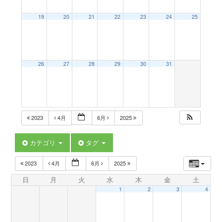
a
19
20
21
22
23
24
25
v
26
27
28
29
30
31
i
g
2023
4月
6月
2025
a
カテゴリ
タグ
t
2023
4月
6月
2025
日
月
火
水
木
金
土
i
1
2
3
4
o