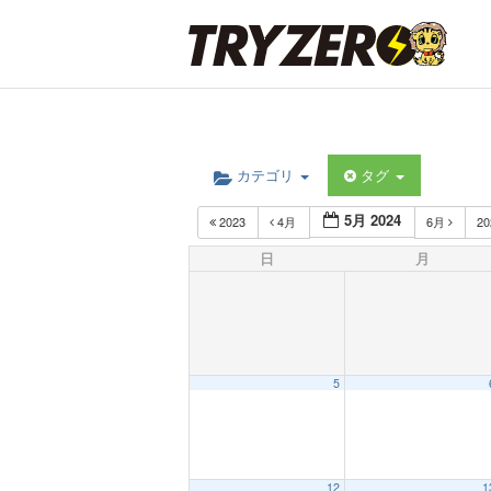
カテゴリ
タグ
5月 2024
2023
4月
6月
2
日
月
5
12
1