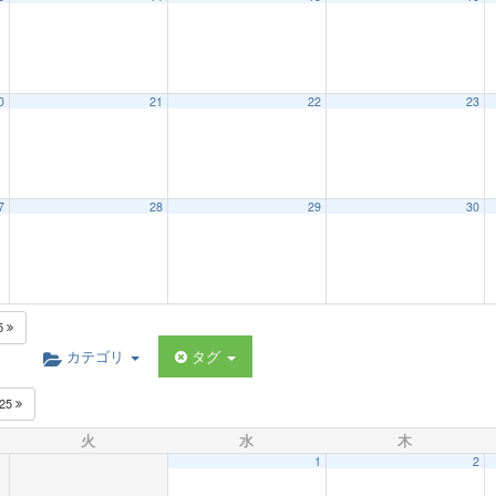
0
21
22
23
7
28
29
30
5
カテゴリ
タグ
025
火
水
木
1
2