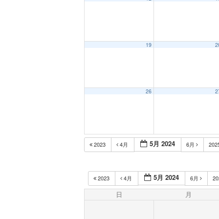
19
2
26
2
5月 2024
2023
4月
6月
202
5月 2024
2023
4月
6月
2
日
月