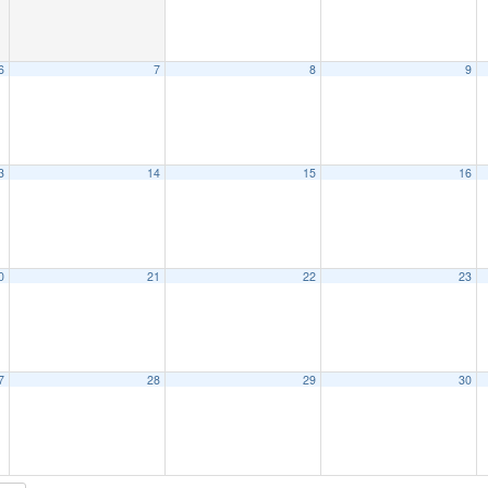
6
7
8
9
3
14
15
16
0
21
22
23
7
28
29
30