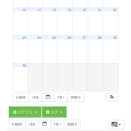
a
16
17
18
19
20
21
22
v
23
24
25
26
27
28
29
i
g
30
a
t
2023
5月
7月
2025
i
カテゴリ
タグ
2023
5月
7月
2025
o