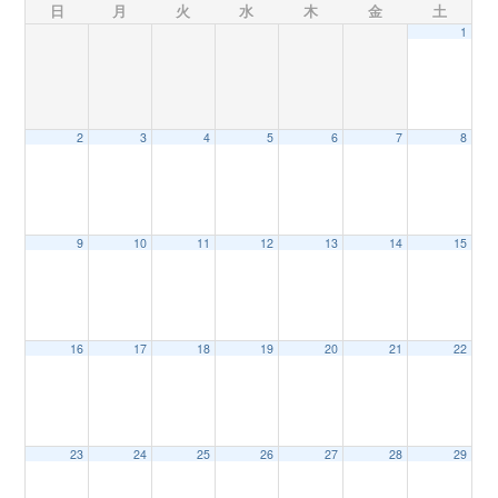
日
月
火
水
木
金
土
1
n
2
3
4
5
6
7
8
9
10
11
12
13
14
15
16
17
18
19
20
21
22
23
24
25
26
27
28
29