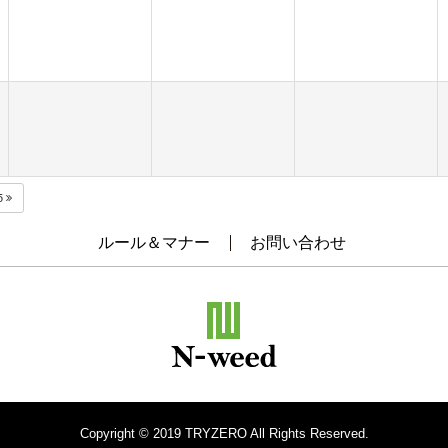
5
ルール＆マナー
お問い合わせ
Copyright © 2019 TRYZERO All Rights Reserved.