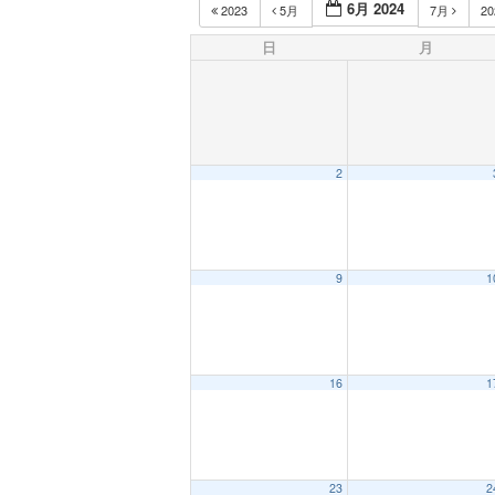
6月 2024
2023
5月
7月
2
日
月
2
9
1
16
1
23
2