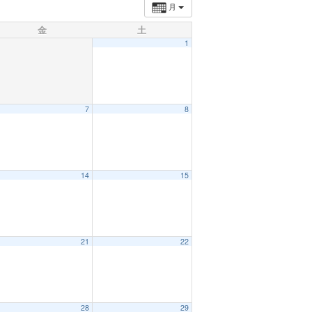
月
金
土
1
7
8
14
15
21
22
28
29