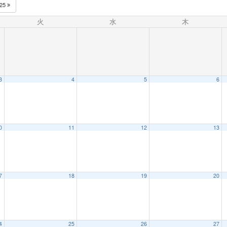
025
火
水
木
3
4
5
6
0
11
12
13
7
18
19
20
4
25
26
27