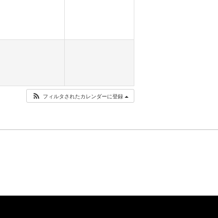
フィルタされたカレンダーに登録