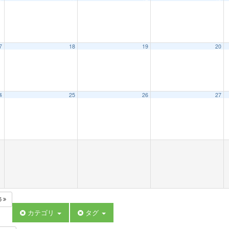
7
18
19
20
4
25
26
27
5
カテゴリ
タグ