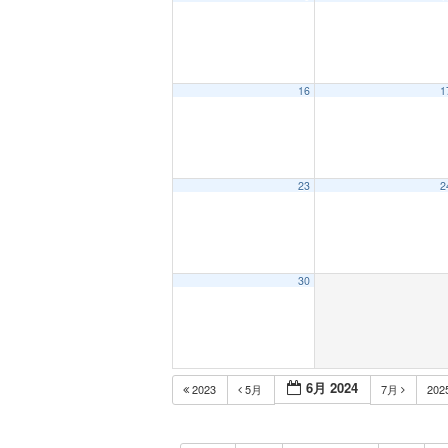
16
1
23
2
30
6月 2024
2023
5月
7月
202