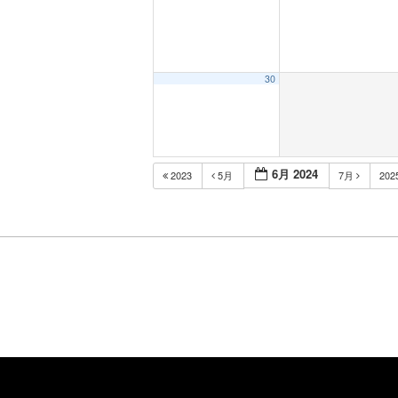
30
6月 2024
2023
5月
7月
202