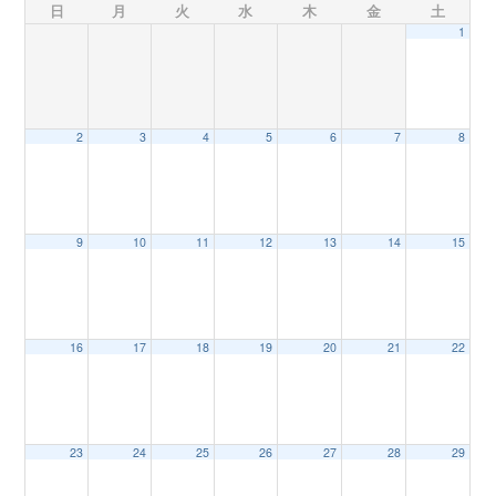
日
月
火
水
木
金
土
1
n
2
3
4
5
6
7
8
9
10
11
12
13
14
15
16
17
18
19
20
21
22
23
24
25
26
27
28
29