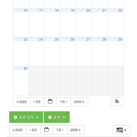
a
16
17
18
19
20
21
22
v
23
24
25
26
27
28
29
i
g
30
a
t
2023
5月
7月
2025
i
カテゴリ
タグ
2023
5月
7月
2025
o