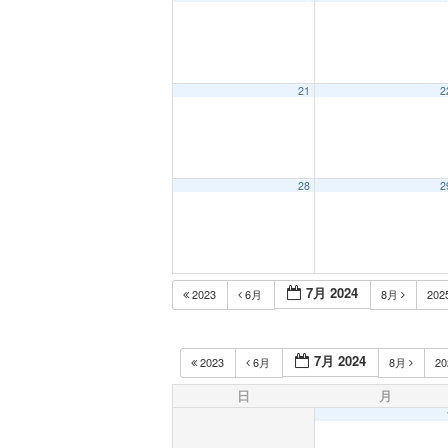
21
2
28
2
7月 2024
2023
6月
8月
202
7月 2024
2023
6月
8月
2
日
月