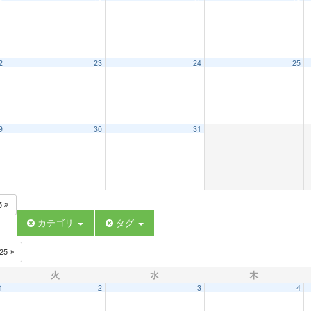
2
23
24
25
9
30
31
5
カテゴリ
タグ
025
火
水
木
1
2
3
4