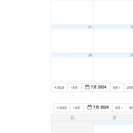
21
2
28
2
7月 2024
2023
6月
8月
202
7月 2024
2023
6月
8月
2
日
月