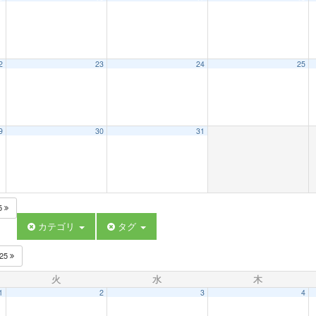
2
23
24
25
9
30
31
5
カテゴリ
タグ
025
火
水
木
1
2
3
4