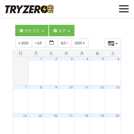
t
カテゴリ
タグ
o
2023
6月
8月
2025
g
日
月
火
水
木
金
土
1
2
3
4
5
6
g
l
7
8
9
10
11
12
13
e
14
15
16
17
18
19
20
n