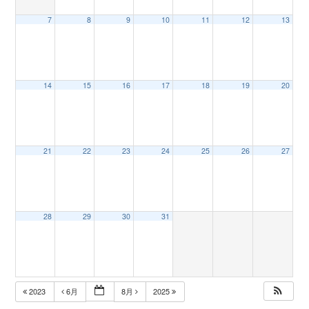
7
8
9
10
11
12
13
n
14
15
16
17
18
19
20
21
22
23
24
25
26
27
28
29
30
31
2023
6月
8月
2025