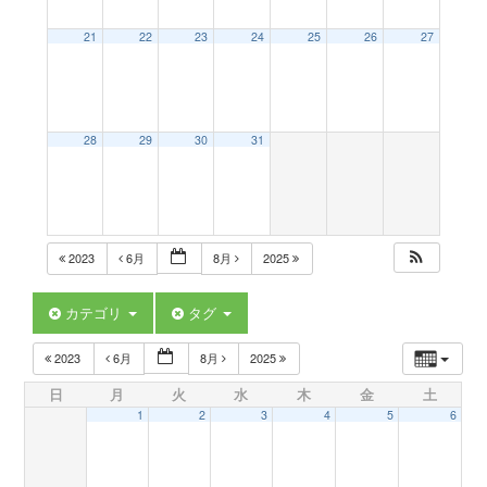
a
21
22
23
24
25
26
27
v
28
29
30
31
i
g
2023
6月
8月
2025
a
カテゴリ
タグ
t
2023
6月
8月
2025
日
月
火
水
木
金
土
i
1
2
3
4
5
6
o