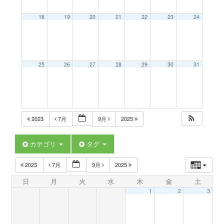
a
18
19
20
21
22
23
24
v
25
26
27
28
29
30
31
i
g
2023
7月
9月
2025
a
カテゴリ
タグ
t
2023
7月
9月
2025
日
月
火
水
木
金
土
i
1
2
3
o