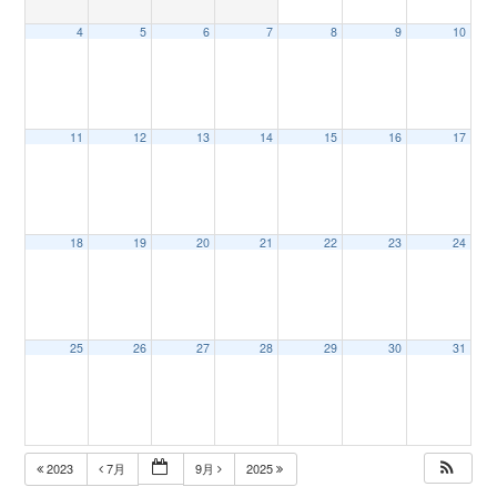
4
5
6
7
8
9
10
n
11
12
13
14
15
16
17
18
19
20
21
22
23
24
25
26
27
28
29
30
31
2023
7月
9月
2025