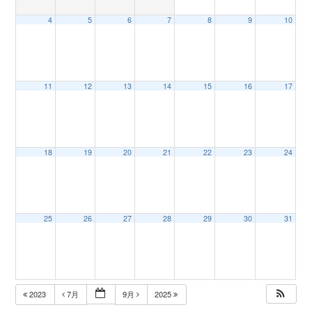
4
5
6
7
8
9
10
n
11
12
13
14
15
16
17
18
19
20
21
22
23
24
25
26
27
28
29
30
31
2023
7月
9月
2025