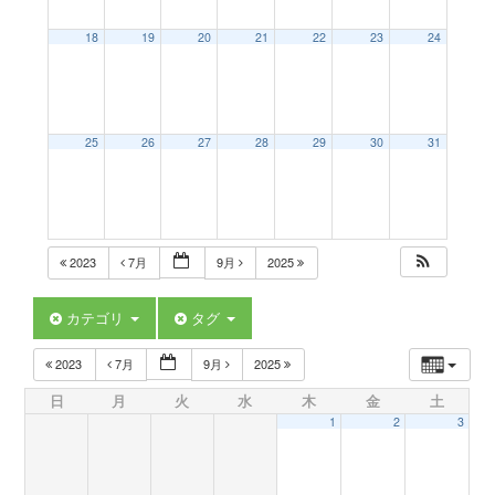
a
18
19
20
21
22
23
24
v
25
26
27
28
29
30
31
i
g
2023
7月
9月
2025
a
カテゴリ
タグ
t
2023
7月
9月
2025
日
月
火
水
木
金
土
i
1
2
3
o