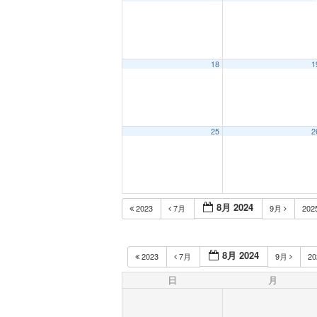
18
1
25
2
8月 2024
2023
7月
9月
202
8月 2024
2023
7月
9月
2
日
月