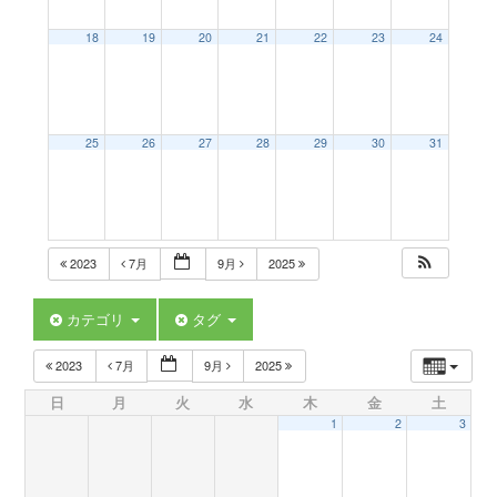
a
18
19
20
21
22
23
24
v
25
26
27
28
29
30
31
i
g
2023
7月
9月
2025
a
カテゴリ
タグ
t
2023
7月
9月
2025
日
月
火
水
木
金
土
i
1
2
3
o