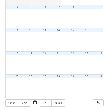
4
5
6
7
8
9
10
n
11
12
13
14
15
16
17
18
19
20
21
22
23
24
25
26
27
28
29
30
31
2023
7月
9月
2025