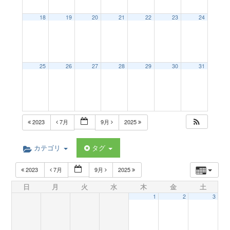
a
18
19
20
21
22
23
24
v
25
26
27
28
29
30
31
i
g
2023
7月
9月
2025
a
カテゴリ
タグ
t
2023
7月
9月
2025
日
月
火
水
木
金
土
i
1
2
3
o