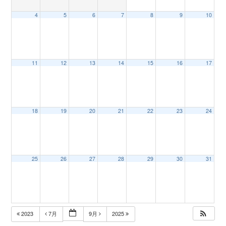
4
5
6
7
8
9
10
n
11
12
13
14
15
16
17
18
19
20
21
22
23
24
25
26
27
28
29
30
31
2023
7月
9月
2025