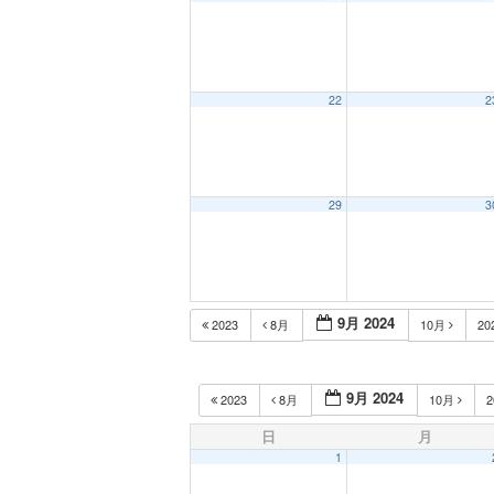
22
2
29
3
9月 2024
2023
8月
10月
20
9月 2024
2023
8月
10月
2
日
月
1