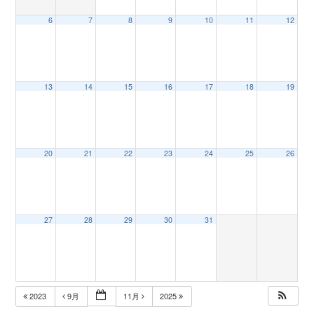
6
7
8
9
10
11
12
n
13
14
15
16
17
18
19
20
21
22
23
24
25
26
27
28
29
30
31
2023
9月
11月
2025