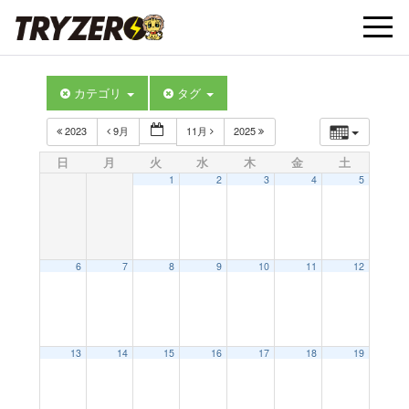
t
カテゴリ
タグ
o
2023
9月
11月
2025
g
日
月
火
水
木
金
土
1
2
3
4
5
g
l
6
7
8
9
10
11
12
e
13
14
15
16
17
18
19
n