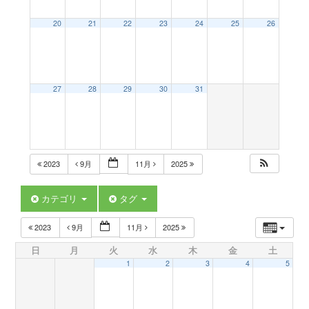
a
20
21
22
23
24
25
26
v
27
28
29
30
31
i
g
2023
9月
11月
2025
a
カテゴリ
タグ
t
2023
9月
11月
2025
日
月
火
水
木
金
土
i
1
2
3
4
5
o